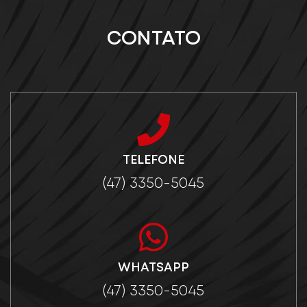
CONTATO
TELEFONE
(47) 3350-5045
WHATSAPP
(47) 3350-5045