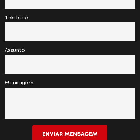
Telefone
Assunto
Mensagem
ENVIAR MENSAGEM