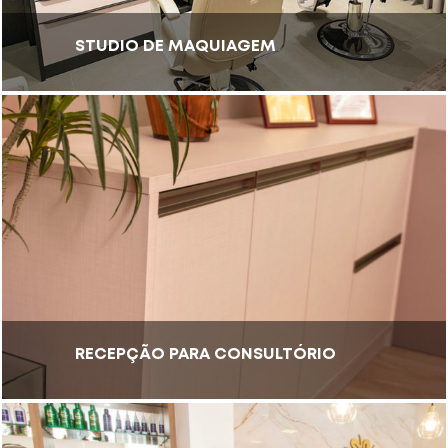
STUDIO DE MAQUIAGEM
RECEPÇÃO PARA CONSULTÓRIO