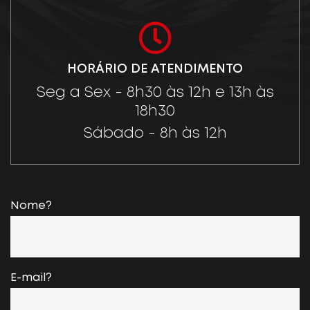
HORÁRIO DE ATENDIMENTO
Seg a Sex - 8h30 às 12h e 13h às
18h30
Sábado - 8h às 12h
Nome?
E-mail?