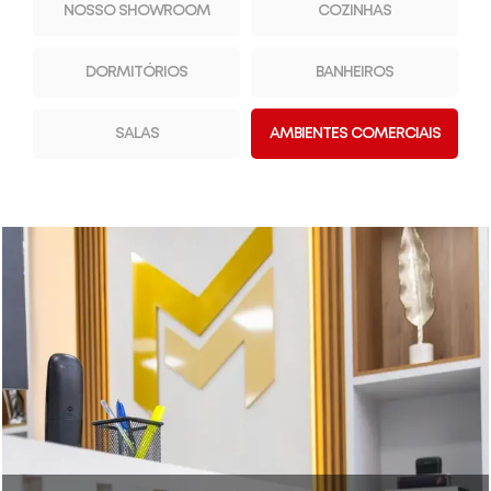
NOSSO SHOWROOM
COZINHAS
DORMITÓRIOS
BANHEIROS
SALAS
AMBIENTES COMERCIAIS