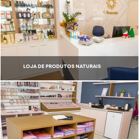
LOJA DE PRODUTOS NATURAIS