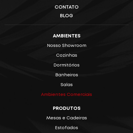
CONTATO
BLOG
AMBIENTES
Nosso Showroom
Cozinhas
Dormitórios
Banheiros
Salas
Ambientes Comerciais
PRODUTOS
Mesas e Cadeiras
Estofados