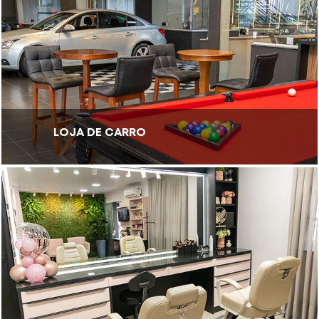
LOJA DE CARRO