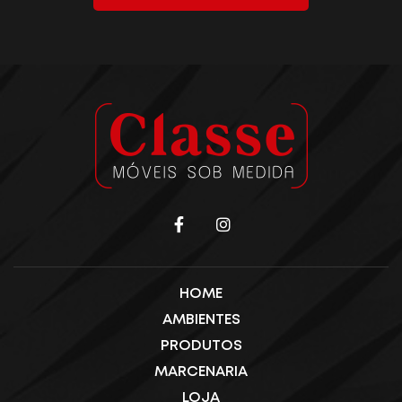
HOME
AMBIENTES
PRODUTOS
MARCENARIA
LOJA