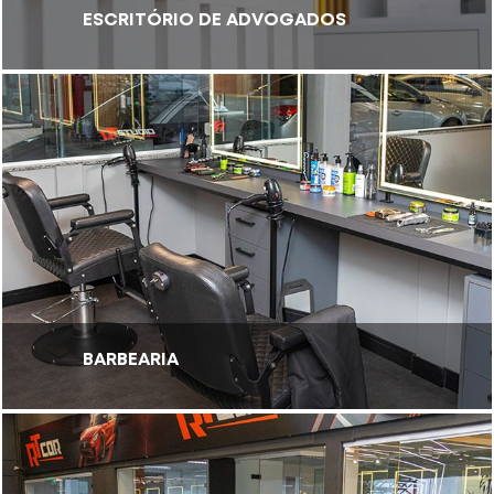
ESCRITÓRIO DE ADVOGADOS
BARBEARIA