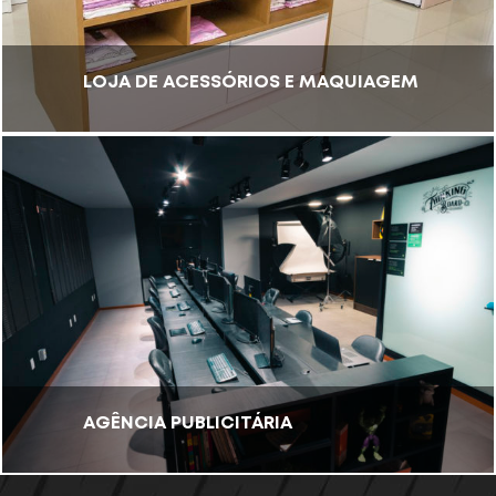
LOJA DE ACESSÓRIOS E MAQUIAGEM
AGÊNCIA PUBLICITÁRIA