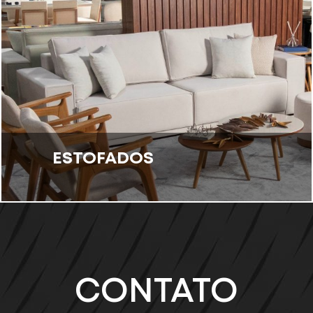
ESTOFADOS
CONTATO