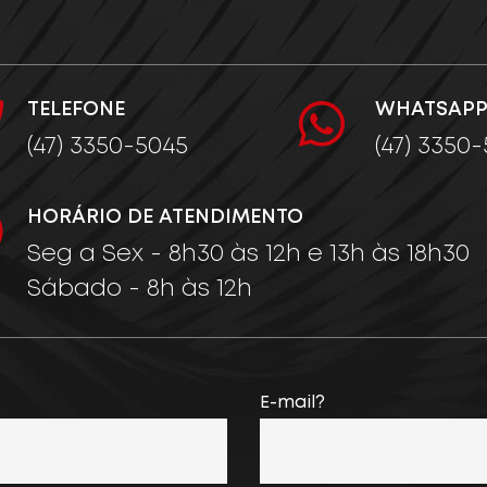
TELEFONE
WHATSAP
(47) 3350-5045
(47) 3350
HORÁRIO DE ATENDIMENTO
Seg a Sex - 8h30 às 12h e 13h às 18h30
Sábado - 8h às 12h
E-mail?