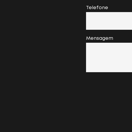
Telefone
Mensagem