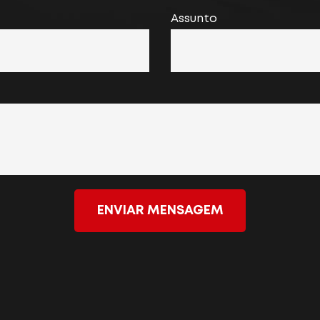
Assunto
ENVIAR MENSAGEM