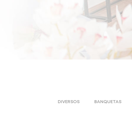
DIVERSOS
BANQUETAS