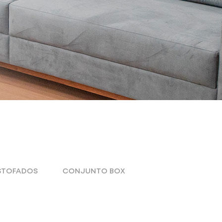
STOFADOS
CONJUNTO BOX