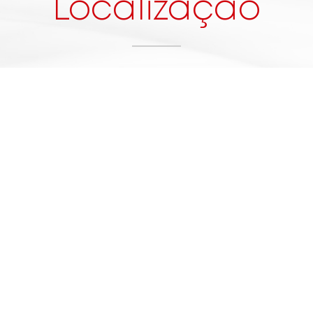
Localização