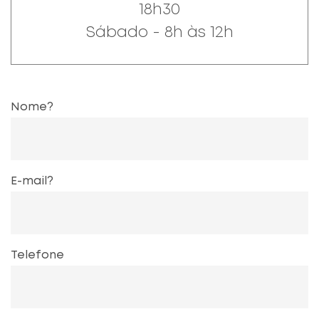
18h30
Sábado - 8h às 12h
Nome?
E-mail?
Telefone