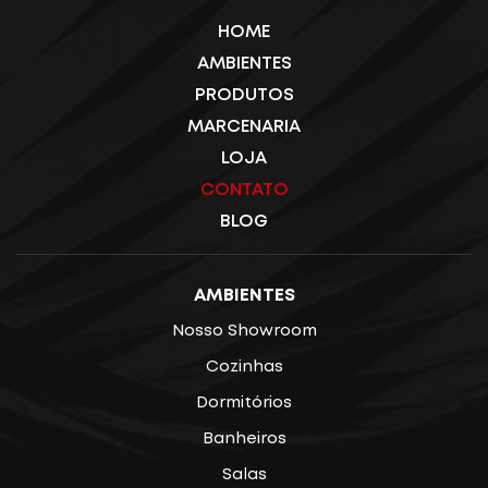
HOME
AMBIENTES
PRODUTOS
MARCENARIA
LOJA
CONTATO
BLOG
AMBIENTES
Nosso Showroom
Cozinhas
Dormitórios
Banheiros
Salas