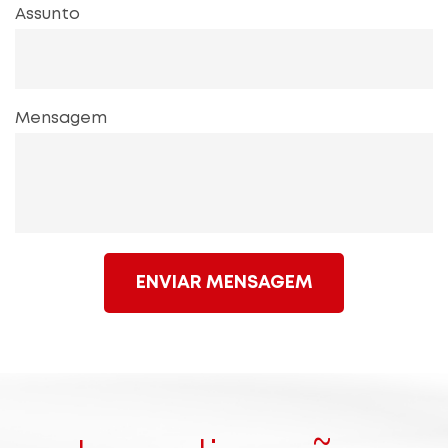
Assunto
Mensagem
ENVIAR MENSAGEM