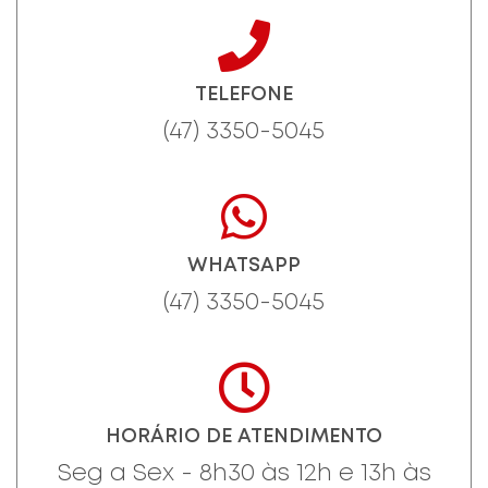
TELEFONE
(47) 3350-5045
WHATSAPP
(47) 3350-5045
HORÁRIO DE ATENDIMENTO
Seg a Sex - 8h30 às 12h e 13h às