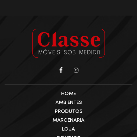
HOME
AMBIENTES
PRODUTOS
MARCENARIA
LOJA