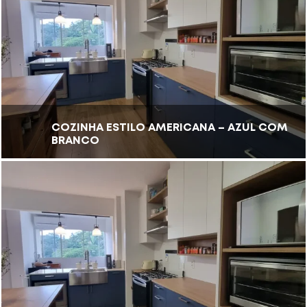
COZINHA ESTILO AMERICANA – AZUL COM
BRANCO