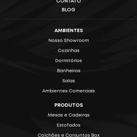
CONTATO
BLOG
AMBIENTES
Nosso Showroom
Cozinhas
Dormitórios
Banheiros
Salas
Ambientes Comerciais
PRODUTOS
Mesas e Cadeiras
Estofados
Colchões e Conjuntos Box