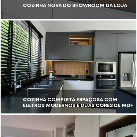
COZINHA NOVA DO SHOWROOM DA LOJA
COZINHA COMPLETA ESPAÇOSA COM
ELETROS MODERNOS E DUAS CORES DE MDF