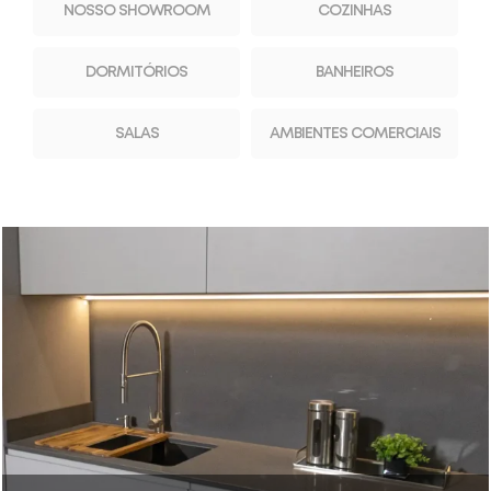
NOSSO SHOWROOM
COZINHAS
DORMITÓRIOS
BANHEIROS
SALAS
AMBIENTES COMERCIAIS