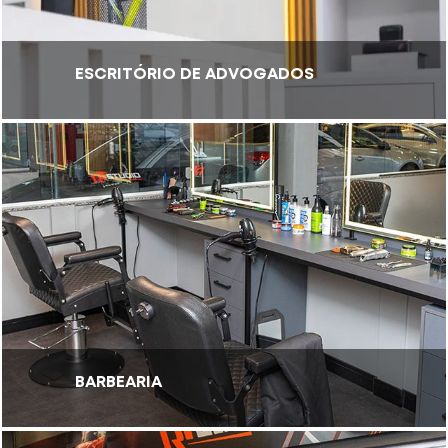
ESCRITÓRIO DE ADVOGADOS
BARBEARIA