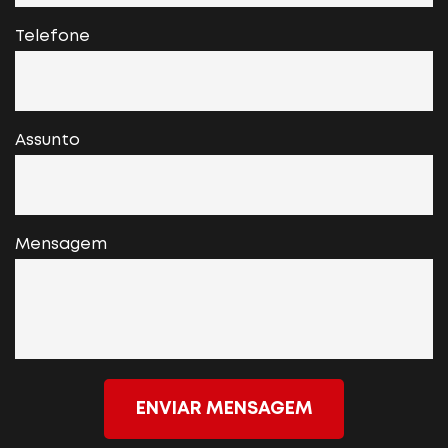
Telefone
Assunto
Mensagem
ENVIAR MENSAGEM