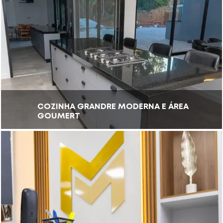
COZINHA GRANDRE MODERNA E ÁREA
GOUMERT