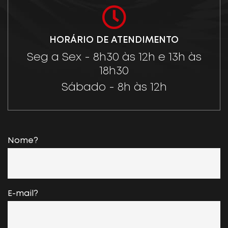
HORÁRIO DE ATENDIMENTO
Seg a Sex - 8h30 às 12h e 13h às
18h30
Sábado - 8h às 12h
Nome?
E-mail?