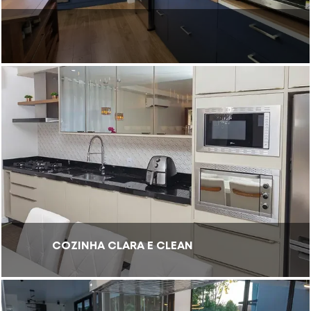
COZINHA CLARA E CLEAN