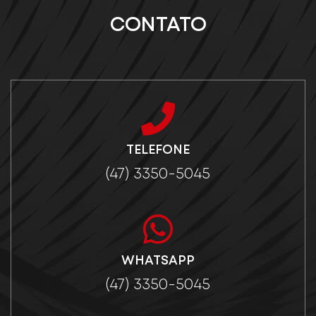
CONTATO
TELEFONE
(47) 3350-5045
WHATSAPP
(47) 3350-5045