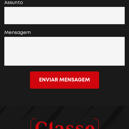
Assunto
Mensagem
ENVIAR MENSAGEM