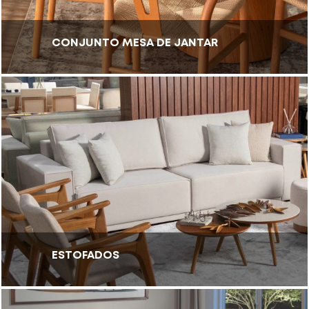
CONJUNTO MESA DE JANTAR
ESTOFADOS