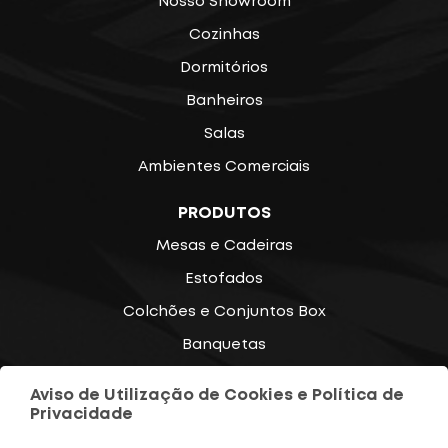
Nosso Showroom
Cozinhas
Dormitórios
Banheiros
Salas
Ambientes Comerciais
PRODUTOS
Mesas e Cadeiras
Estofados
Colchões e Conjuntos Box
Banquetas
Poltronas
Aviso de Utilização de Cookies e Política de
Diversos
Privacidade