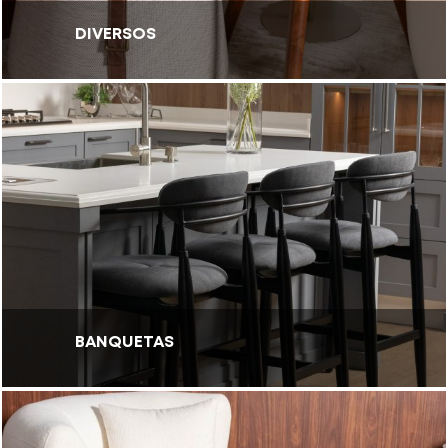
DIVERSOS
BANQUETAS