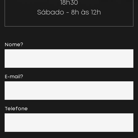
18h30
Sábado - 8h às 12h
Nome?
E-mail?
Telefone