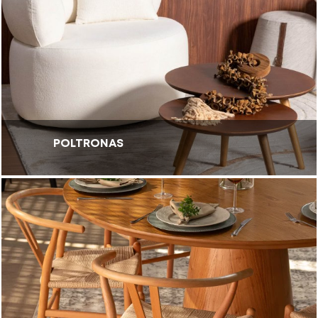
POLTRONAS