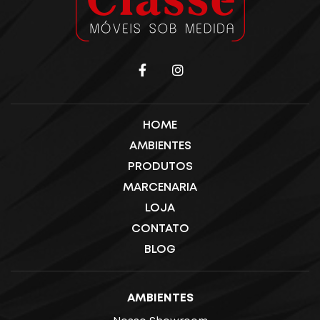
HOME
AMBIENTES
PRODUTOS
MARCENARIA
LOJA
CONTATO
BLOG
AMBIENTES