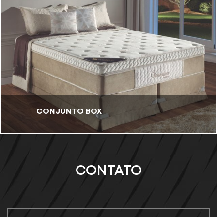
CONJUNTO BOX
CONTATO