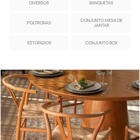
DIVERSOS
BANQUETAS
CONJUNTO MESA DE
POLTRONAS
JANTAR
ESTOFADOS
CONJUNTO BOX