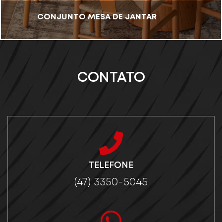
CONJUNTO MESA DE JANTAR
CONTATO
TELEFONE
(47) 3350-5045