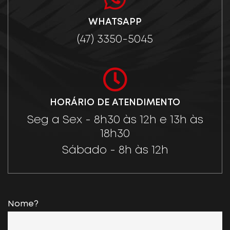
WHATSAPP
(47) 3350-5045
HORÁRIO DE ATENDIMENTO
Seg a Sex - 8h30 às 12h e 13h às
18h30
Sábado - 8h às 12h
Nome?