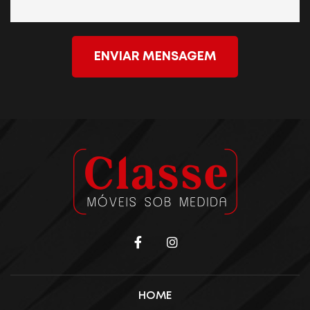
ENVIAR MENSAGEM
HOME