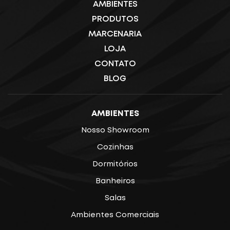
AMBIENTES
PRODUTOS
MARCENARIA
LOJA
CONTATO
BLOG
AMBIENTES
Nosso Showroom
Cozinhas
Dormitórios
Banheiros
Salas
Ambientes Comerciais