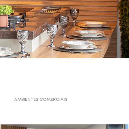
AMBIENTES COMERCIAIS