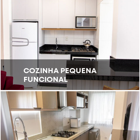
COZINHA PEQUENA
FUNCIONAL