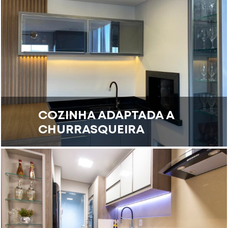
COZINHA ADAPTADA A
CHURRASQUEIRA