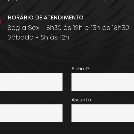
HORÁRIO DE ATENDIMENTO
Seg a Sex - 8h30 às 12h e 13h às 18h30
Sábado - 8h às 12h
E-mail?
Assunto