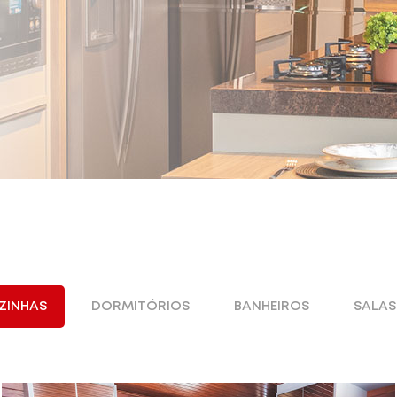
ZINHAS
DORMITÓRIOS
BANHEIROS
SALAS