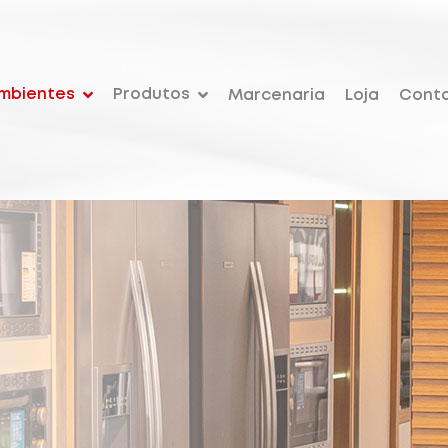
mbientes
Produtos
Marcenaria
Loja
Cont