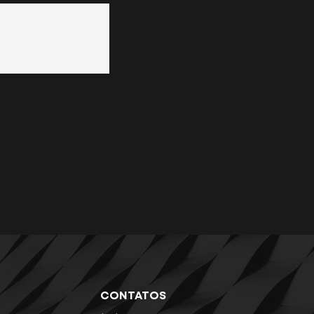
CONTATOS