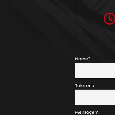
Nome?
Telefone
Mensagem