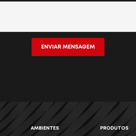
ENVIAR MENSAGEM
AMBIENTES
PRODUTOS