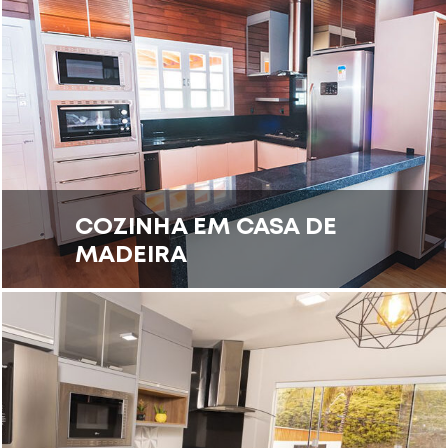
COZINHA EM CASA DE
MADEIRA