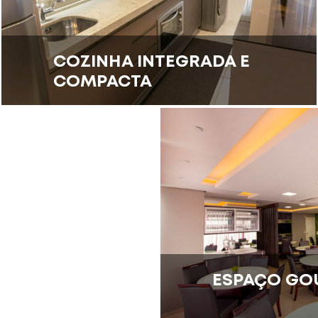
COZINHA INTEGRADA E
COMPACTA
ESPAÇO GO