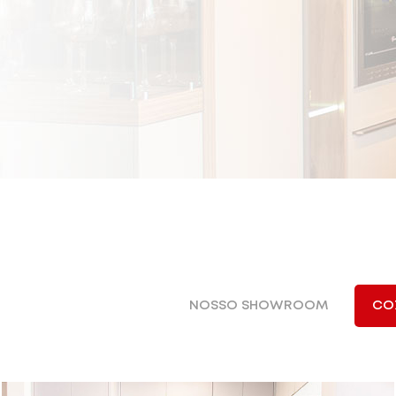
NOSSO SHOWROOM
CO