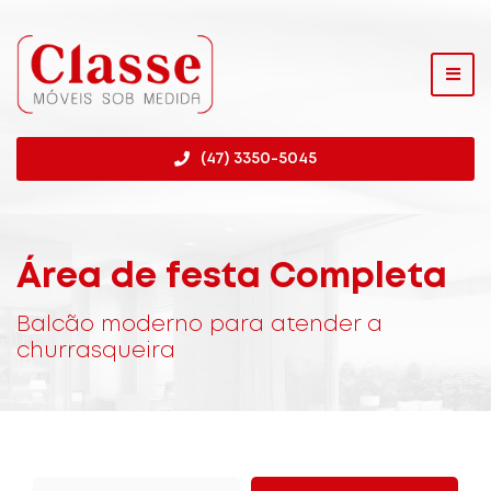
(47) 3350-5045
Área de festa Completa
Balcão moderno para atender a
churrasqueira