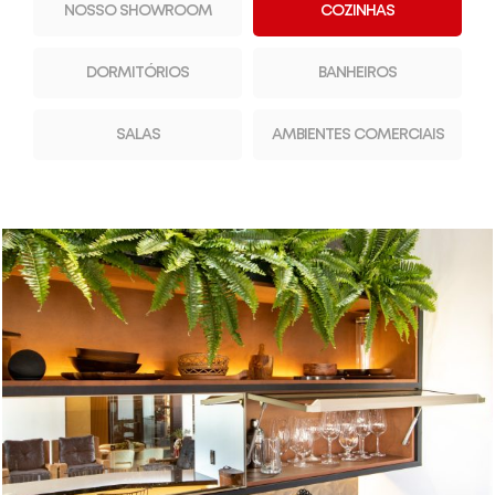
NOSSO SHOWROOM
COZINHAS
DORMITÓRIOS
BANHEIROS
SALAS
AMBIENTES COMERCIAIS