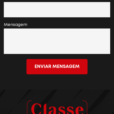
Mensagem
ENVIAR MENSAGEM