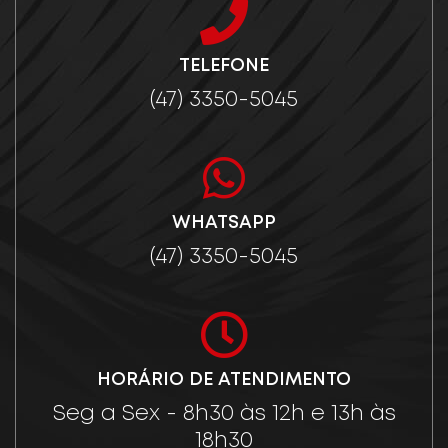
TELEFONE
(47) 3350-5045
WHATSAPP
(47) 3350-5045
HORÁRIO DE ATENDIMENTO
Seg a Sex - 8h30 às 12h e 13h às
18h30