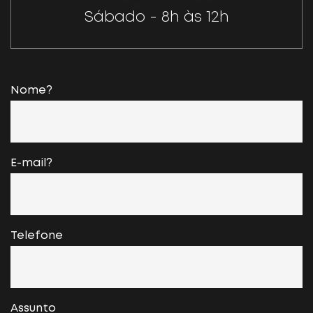
Sábado - 8h às 12h
Nome?
E-mail?
Telefone
Assunto