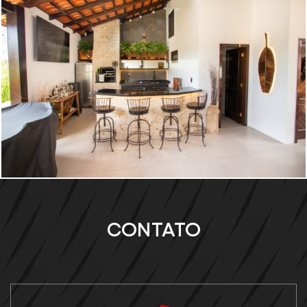
CONTATO