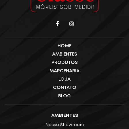
HOME
AMBIENTES
PRODUTOS
MARCENARIA
LOJA
CONTATO
BLOG
AMBIENTES
Nosso Showroom