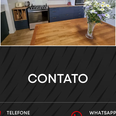
CONTATO
TELEFONE
WHATSAP