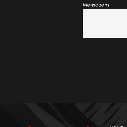
Mensagem