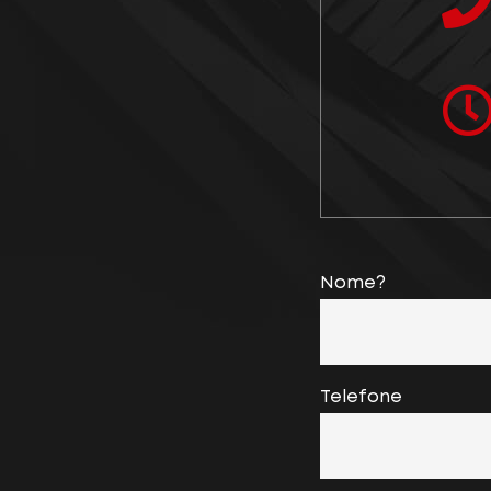
Nome?
Telefone