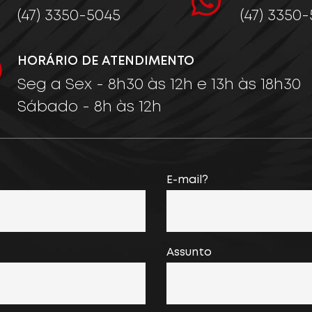
(47) 3350-5045
(47) 3350
HORÁRIO DE ATENDIMENTO
Seg a Sex - 8h30 às 12h e 13h às 18h30
Sábado - 8h às 12h
E-mail?
Assunto