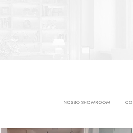
NOSSO SHOWROOM
CO