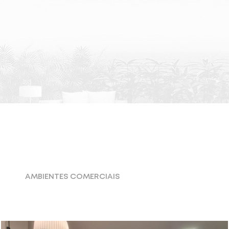
AMBIENTES COMERCIAIS