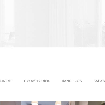
ZINHAS
DORMITÓRIOS
BANHEIROS
SALAS