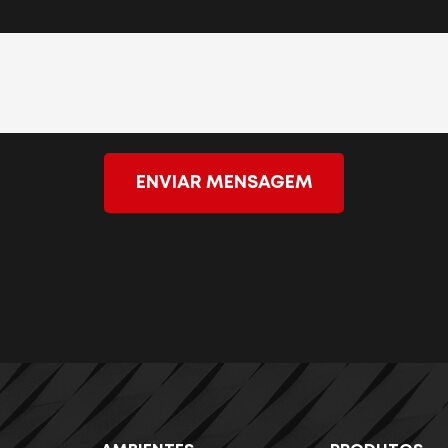
ENVIAR MENSAGEM