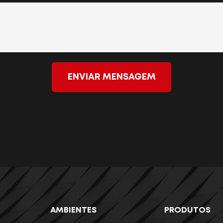
ENVIAR MENSAGEM
AMBIENTES
PRODUTOS