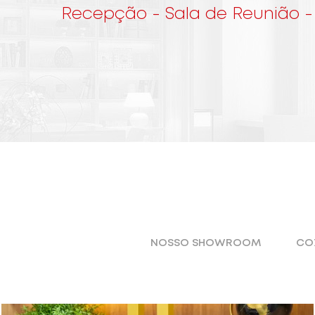
Recepção - Sala de Reunião -
NOSSO SHOWROOM
CO