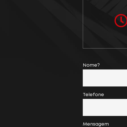
Nome?
Telefone
Mensagem