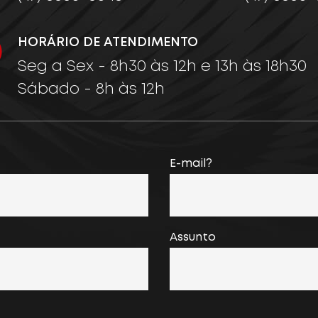
HORÁRIO DE ATENDIMENTO
Seg a Sex - 8h30 às 12h e 13h às 18h30
Sábado - 8h às 12h
E-mail?
Assunto