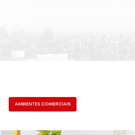
AMBIENTES COMERCIAIS