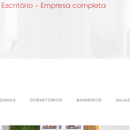
 Escritório - Empresa completa
ZINHAS
DORMITÓRIOS
BANHEIROS
SALAS