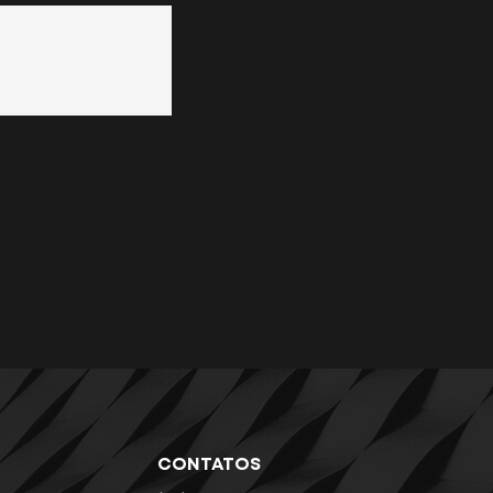
CONTATOS